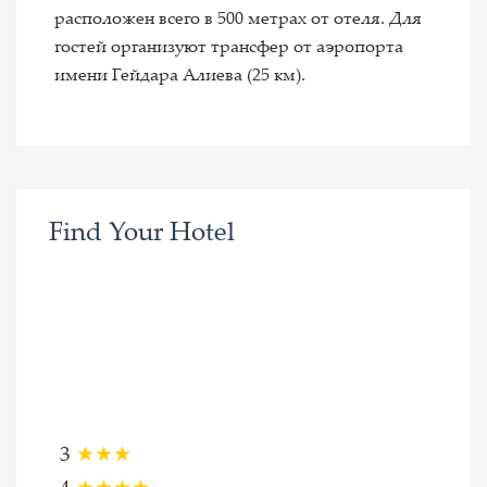
расположен всего в 500 метрах от отеля. Для
гостей организуют трансфер от аэропорта
имени Гейдара Алиева (25 км).
Find Your Hotel
3
★★★