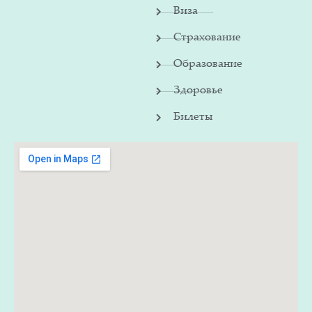
Виза
Страхование
Образование
Здоровье
Билеты