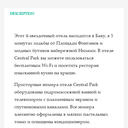
DESCRIPTION
Этот 4-звездочный отель находится в Баку, в 5
минутах ходьбы от Площади Фонтанов и
модных бутиков набережной Низами. В отеле
Central Park вы можете пользоваться
бесплатным Wi-Fi и посетить ресторан
изысканной кухни на крыше.
Просторные номера отеля Central Park
оборудованы гидромассажной ванной и
телевизором с плазменным экраном и
спутниковыми каналами. Все номера
элегантно оформлены в мягких пастельных
тонах и оснащены кондиционером.