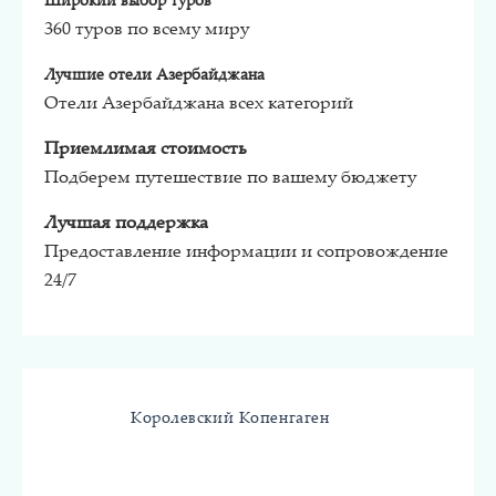
Широкий выбор туров
360 туров по всему миру
Лучшие отели Азербайджана
Отели Азербайджана всех категорий
Приемлимая стоимость
Подберем путешествие по вашему бюджету
Лучшая поддержка
Предоставление информации и сопровождение
24/7
Королевский Копенгаген