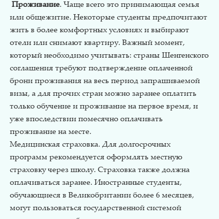
Проживание
. Чаще всего это принимающая семья
или общежитие. Некоторые студенты предпочитают
жить в более комфортных условиях и выбирают
отели или снимают квартиру. Важный момент,
который необходимо учитывать: страны Шенгенского
соглашения требуют подтверждение оплаченной
брони проживания на весь период запрашиваемой
визы, а для прочих стран можно заранее оплатить
только обучение и проживание на первое время, и
уже впоследствии помесячно оплачивать
проживание на месте.
Медицинская страховка. Для долгосрочных
программ рекомендуется оформлять местную
страховку через школу. Страховка также должна
оплачиваться заранее. Иностранные студенты,
обучающиеся в Великобритании более 6 месяцев,
могут пользоваться государственной системой