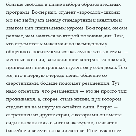
больше свободы в плане выбора образовательных
программ. Во-первых, студент «взрослой» школы
может выбирать между стандартными занятиями
языком или специальным курсом. Во-вторых, он сам
решает, чем заняться во второй половине дня. Тем,
кто стремится к максимально насыщенному
общению с носителями языка, лучше жить в семье —
местные жители, заключившие контракт со школой,
принимают иностранных студентов у себя дома. Тем
же, кто в первую очередь ценит общение со
сверстниками, больше подойдёт резиденция. Тут
надо отметить, что резиденция — это не просто тип
проживания, а, скорее, стиль жизни, при котором
студент ни на минуту не остаётся один. Вокруг —
сверстники из других стран, с которыми он вместе
сидит на занятиях, ездит на экскурсии, плавает в
бассейне и веселится на дискотеке. И не нужно всё