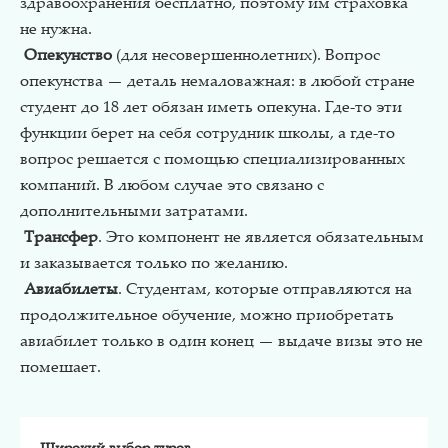
здравоохранения бесплатно, поэтому им страховка
не нужна.
Опекунство
(для несовершеннолетних). Вопрос
опекунства — деталь немаловажная: в любой стране
студент до 18 лет обязан иметь опекуна. Где-то эти
функции берет на себя сотрудник школы, а где-то
вопрос решается с помощью специализированных
компаний. В любом случае это связано с
дополнительными затратами.
Трансфер
. Это компонент не является обязательным
и заказывается только по желанию.
Авиабилеты
. Студентам, которые отправляются на
продолжительное обучение, можно приобретать
авиабилет только в один конец — выдаче визы это не
помешает.