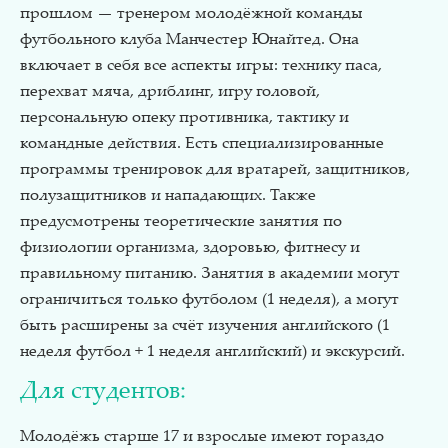
прошлом — тренером молодёжной команды
футбольного клуба Манчестер Юнайтед. Она
включает в себя все аспекты игры: технику паса,
перехват мяча, дриблинг, игру головой,
персональную опеку противника, тактику и
командные действия. Есть специализированные
программы тренировок для вратарей, защитников,
полузащитников и нападающих. Также
предусмотрены теоретические занятия по
физиологии организма, здоровью, фитнесу и
правильному питанию. Занятия в академии могут
ограничиться только футболом (1 неделя), а могут
быть расширены за счёт изучения английского (1
неделя футбол + 1 неделя английский) и экскурсий.
Для студентов:
Молодёжь старше 17 и взрослые имеют гораздо