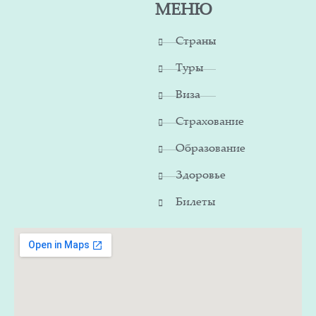
МЕНЮ
Страны
Туры
Виза
Страхование
Образование
Здоровье
Билеты