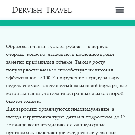
Образовательные туры за рубеж — в первую
очередь, конечно, языковые, в последнее время
заметно прибавили в объёме. Такому росту
популярности немало способствует их высокая
эффективность: 100 % погружение в среду за пару
недель снимает пресловутый «языковой барьер», над
которым наши учителя иностранных языков порой
бьются годами.
Для взрослых организуются индивидуальные, а
иногда и групповые туры, детям и подросткам до 17
лет чаще всего предлагаются каникулярные
программы, включающие ежедневные утренние