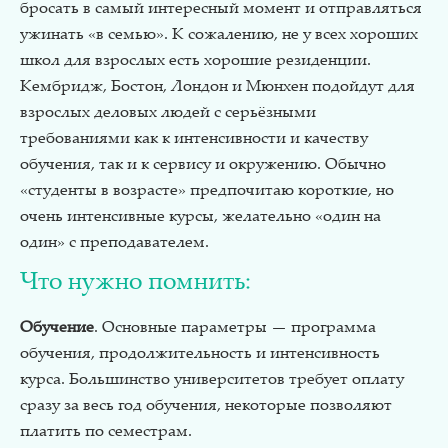
бросать в самый интересный момент и отправляться
ужинать «в семью». К сожалению, не у всех хороших
школ для взрослых есть хорошие резиденции.
Кембридж, Бостон, Лондон и Мюнхен подойдут для
взрослых деловых людей с серьёзными
требованиями как к интенсивности и качеству
обучения, так и к сервису и окружению. Обычно
«студенты в возрасте» предпочитаю короткие, но
очень интенсивные курсы, желательно «один на
один» с преподавателем.
Что нужно помнить:
Обучение
. Основные параметры — программа
обучения, продолжительность и интенсивность
курса. Большинство университетов требует оплату
сразу за весь год обучения, некоторые позволяют
платить по семестрам.