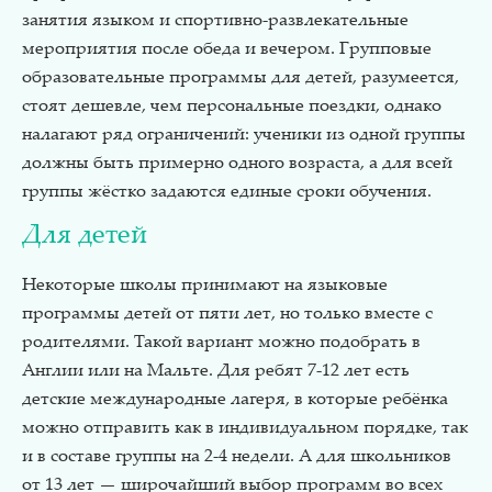
занятия языком и спортивно-развлекательные
мероприятия после обеда и вечером. Групповые
образовательные программы для детей, разумеется,
стоят дешевле, чем персональные поездки, однако
налагают ряд ограничений: ученики из одной группы
должны быть примерно одного возраста, а для всей
группы жёстко задаются единые сроки обучения.
Для детей
Некоторые школы принимают на языковые
программы детей от пяти лет, но только вместе с
родителями. Такой вариант можно подобрать в
Англии или на Мальте. Для ребят 7-12 лет есть
детские международные лагеря, в которые ребёнка
можно отправить как в индивидуальном порядке, так
и в составе группы на 2-4 недели. А для школьников
от 13 лет — широчайший выбор программ во всех