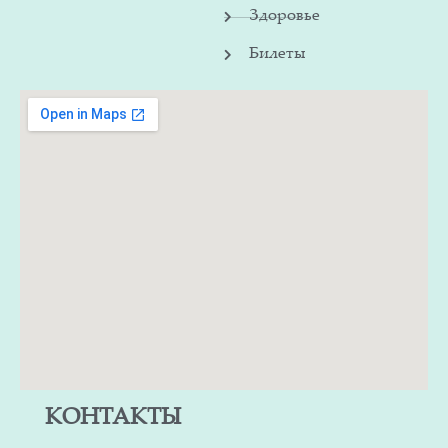
Здоровье
Билеты
КОНТАКТЫ