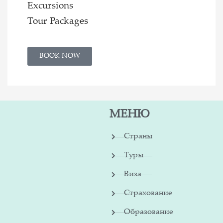
Excursions
Tour Packages
BOOK NOW
МЕНЮ
Страны
Туры
Виза
Страхование
Образование