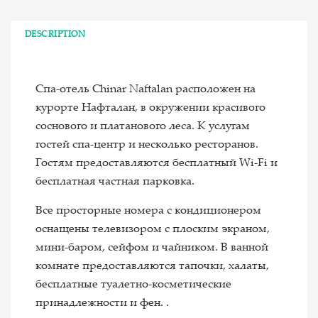
DESCRIPTION
Спа-отель Chinar Naftalan расположен на
курорте Нафталан, в окружении красивого
соснового и платанового леса. К услугам
гостей спа-центр и несколько ресторанов.
Гостям предоставляются бесплатный Wi-Fi и
бесплатная частная парковка.
Все просторные номера с кондиционером
оснащены телевизором с плоским экраном,
мини-баром, сейфом и чайником. В ванной
комнате предоставляются тапочки, халаты,
бесплатные туалетно-косметические
принадлежности и фен. .