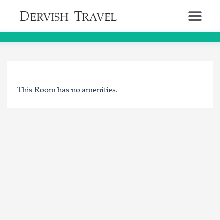
This Room has no amenities.