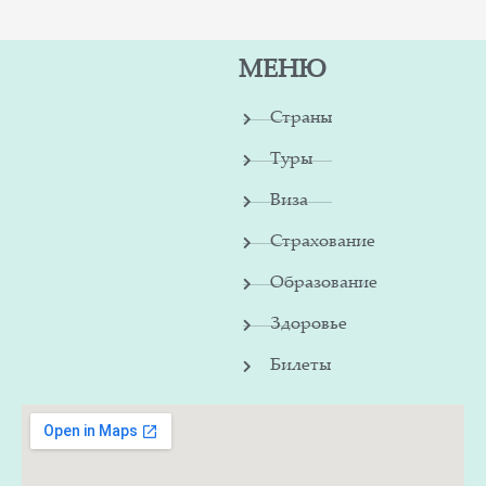
МЕНЮ
Страны
Туры
Виза
Страхование
Образование
Здоровье
Билеты