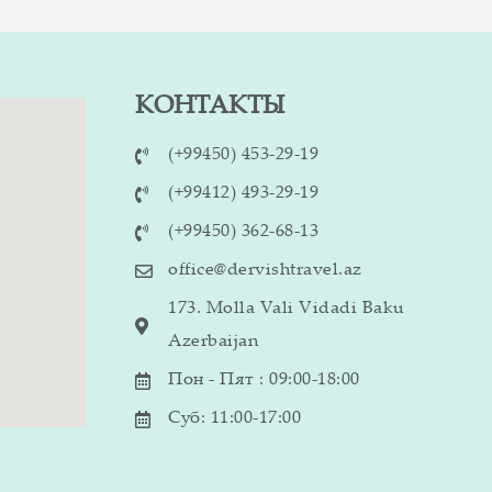
КОНТАКТЫ
(+99450) 453-29-19
(+99412) 493-29-19
(+99450) 362-68-13
office@dervishtravel.az
173. Molla Vali Vidadi Baku
Azerbaijan
Пон - Пят : 09:00-18:00
Суб: 11:00-17:00