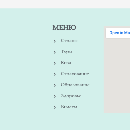
МЕНЮ
Страны
Туры
Виза
Страхование
Образование
Здоровье
Билеты