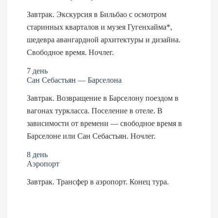
Завтрак. Экскурсия в Бильбао с осмотром
старинных кварталов и музея Гугенхайма*,
шедевра авангардной архитектуры и дизайна.
Свободное время. Ночлег.
7 день
Сан Себастьян — Барселона
Завтрак. Возвращение в Барселону поездом в
вагонах туркласса. Поселение в отеле. В
зависимости от времени — свободное время в
Барселоне или Сан Себастьян. Ночлег.
8 день
Аэропорт
Завтрак. Трансфер в аэропорт. Конец тура.