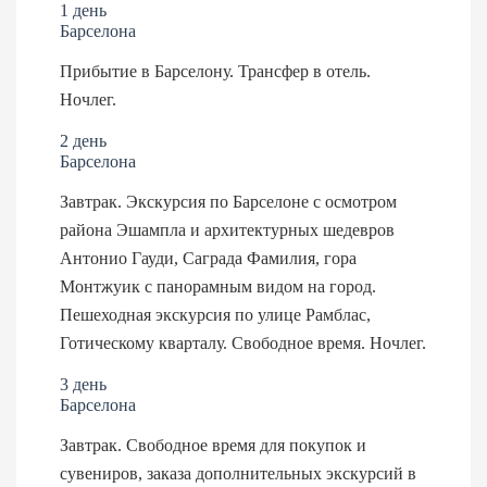
1 день
Барселона
Прибытие в Барселону. Трансфер в отель.
Ночлег.
2 день
Барселона
Завтрак. Экскурсия по Барселоне с осмотром
района Эшампла и архитектурных шедевров
Антонио Гауди, Саграда Фамилия, гора
Монтжуик с панорамным видом на город.
Пешеходная экскурсия по улице Рамблас,
Готическому кварталу. Свободное время. Ночлег.
3 день
Барселона
Завтрак. Свободное время для покупок и
сувениров, заказа дополнительных экскурсий в