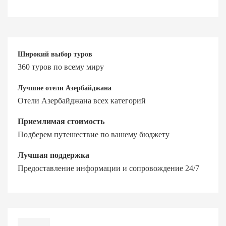
Широкий выбор туров
360 туров по всему миру
Лучшие отели Азербайджана
Отели Азербайджана всех категорий
Приемлимая стоимость
Подберем путешествие по вашему бюджету
Лучшая поддержка
Предоставление информации и сопровождение 24/7