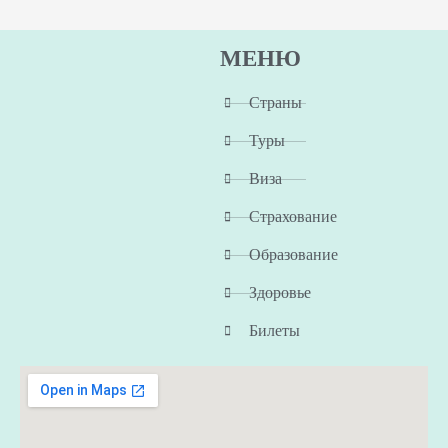
МЕНЮ
Страны
Туры
Виза
Страхование
Образование
Здоровье
Билеты