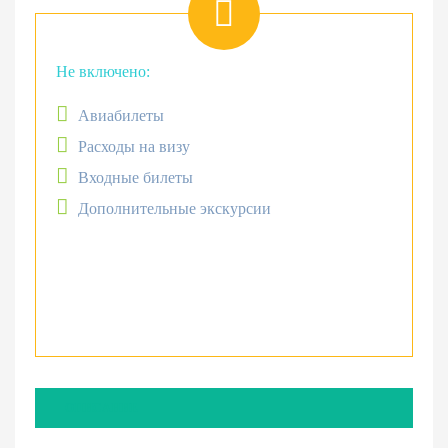
Не включено:
Авиабилеты
Расходы на визу
Входные билеты
Дополнительные экскурсии
ОПИСАНИЕ