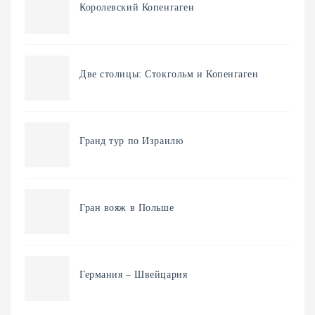
Королевский Копенгаген
Две столицы: Стокгольм и Копенгаген
Гранд тур по Израилю
Гран вояж в Польше
Германия – Швейцария