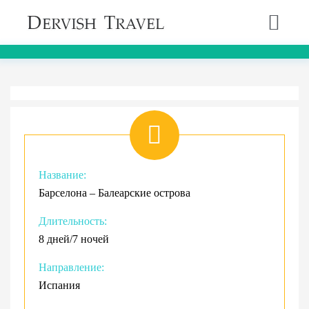
Название:
Барселона – Балеарские острова
Длительность:
8 дней/7 ночей
Направление:
Испания