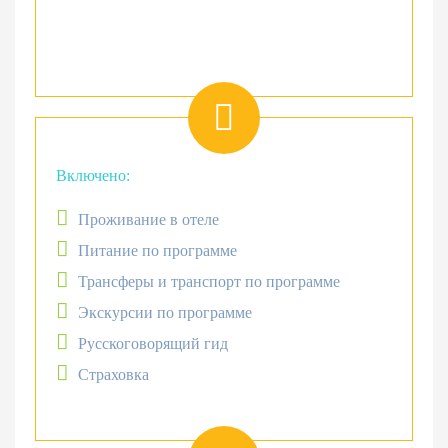
Включено:
Проживание в отеле
Питание по программе
Трансферы и транспорт по программе
Экскурсии по программе
Русскоговорящий гид
Страховка