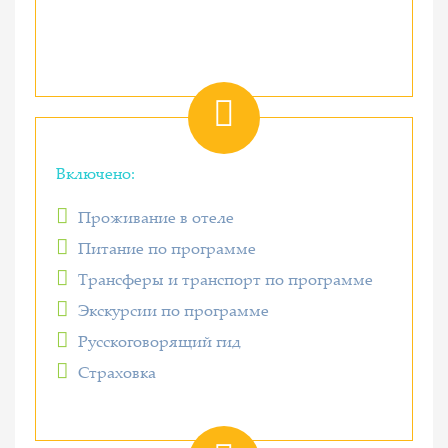
Включено:
Проживание в отеле
Питание по программе
Трансферы и транспорт по программе
Экскурсии по программе
Русскоговорящий гид
Страховка