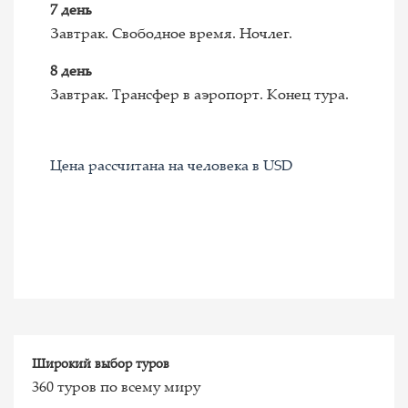
7 день
Завтрак. Свободное время. Ночлег.
8 день
Завтрак. Трансфер в аэропорт. Конец тура.
Цена рассчитана на человека в USD
Широкий выбор туров
360 туров по всему миру