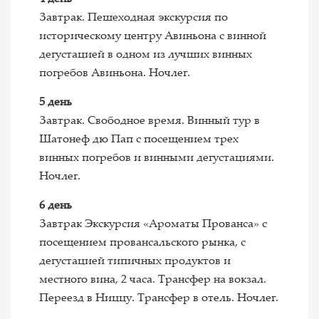
Завтрак. Пешеходная экскурсия по
историческому центру Авиньона с винной
дегустацией в одном из лучших винных
погребов Авиньона. Ночлег.
5 день
Завтрак. Свободное время. Винный тур в
Шатонеф дю Пап с посещением трех
винных погребов и винными дегустациями.
Ночлег.
6 день
Завтрак Экскурсия «Ароматы Прованса» с
посещением провансальского рынка, с
дегустацией типичных продуктов и
местного вина, 2 часа. Трансфер на вокзал.
Переезд в Ниццу. Трансфер в отель. Ночлег.