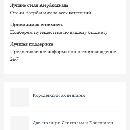
Лучшие отели Азербайджана
Отели Азербайджана всех категорий
Приемлимая стоимость
Подберем путешествие по вашему бюджету
Лучшая поддержка
Предоставление информации и сопровождение
24/7
Королевский Копенгаген
Две столицы: Стокгольм и Копенгаген