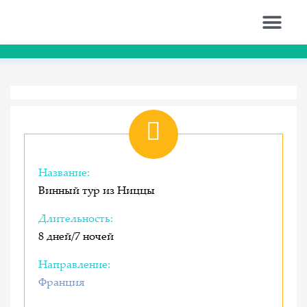
Название:
Винный тур из Ниццы
Длительность:
8 дней/7 ночей
Направление:
Франция