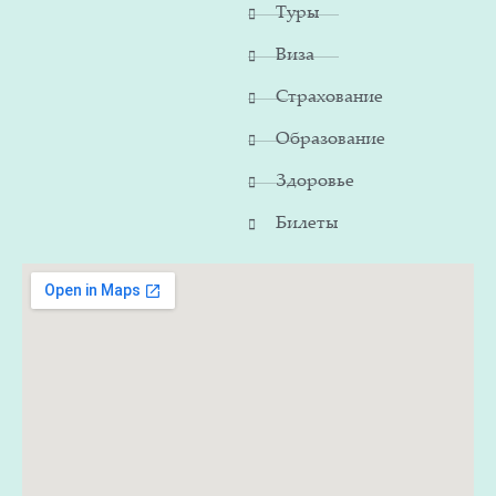
Туры
Виза
Страхование
Образование
Здоровье
Билеты