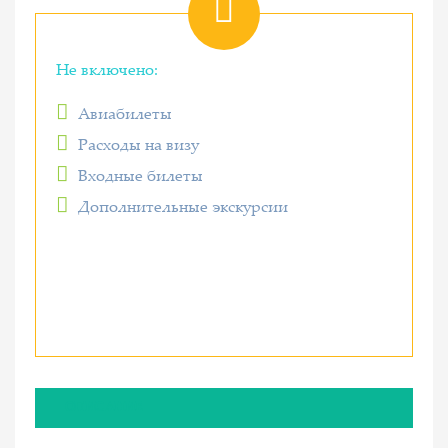
Не включено:
Авиабилеты
Расходы на визу
Входные билеты
Дополнительные экскурсии
ОПИСАНИЕ