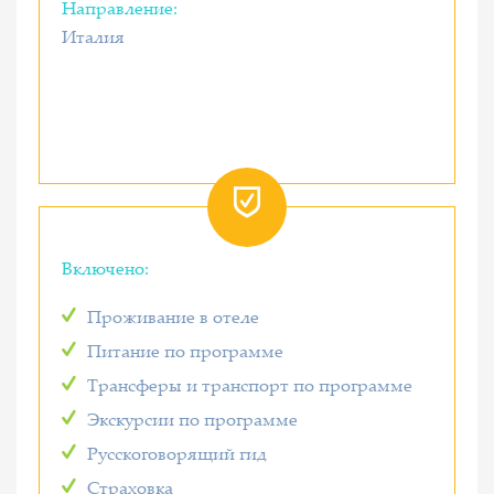
Направление:
Италия
Включено:
Проживание в отеле
Питание по программе
Трансферы и транспорт по программе
Экскурсии по программе
Русскоговорящий гид
Страховка