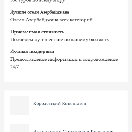
360 туров по всему миру
Лучшие отели Азербайджана
Отели Азербайджана всех категорий
Приемлимая стоимость
Подберем путешествие по вашему бюджету
Лучшая поддержка
Предоставление информации и сопровождение
24/7
Королевский Копенгаген