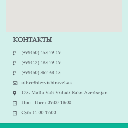
КОНТАКТЫ
(+99450) 453-29-19
(+99412) 493-29-19
(+99450) 362-68-13
office@dervishtravel.az
173. Molla Vali Vidadi Baku Azerbaijan
Пон - Пят : 09:00-18:00
Суб: 11:00-17:00