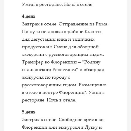
Ужин в ресторане. Ночь в отеле.
4 день
Завтрак в отеле. Отправление из Рима.
По пути остановка в районе Кьянти
для дегустации вина и типичных
продуктов и в Сиене для обзорной
экскурсии с русскоговорящим гидом.
Трансфер во Флоренцию – “Родину
итальянского Ренессанса” и обзорная
экскурсия по городу с
русскоговорящим гидом. Размещение
в отеле в центре Флоренции*. Ужин в
ресторане. Ночь в отеле.
5 день
Завтрак в отеле. Свободное время во
Флоренции или экскурсия в Лукку и