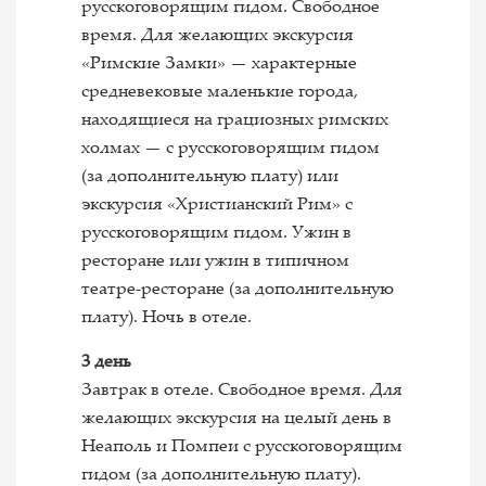
русскоговорящим гидом. Свободное
время. Для желающих экскурсия
«Римские Замки» — характерные
средневековые маленькие города,
находящиеся на грациозных римских
холмах — с русскоговорящим гидом
(за дополнительную плату) или
экскурсия «Христианский Рим» с
русскоговорящим гидом. Ужин в
ресторане или ужин в типичном
театре-ресторане (за дополнительную
плату). Ночь в отеле.
3 день
Завтрак в отеле. Свободное время. Для
желающих экскурсия на целый день в
Неаполь и Помпеи с русскоговорящим
гидом (за дополнительную плату).