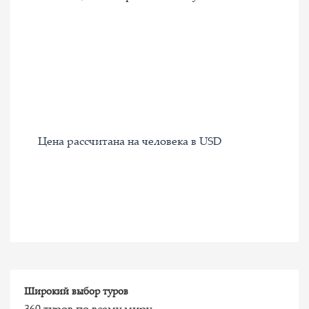
Цена рассчитана на человека в USD
Широкий выбор туров