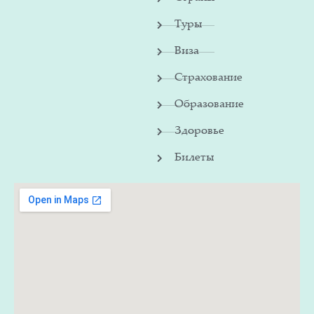
Туры
Виза
Страхование
Образование
Здоровье
Билеты