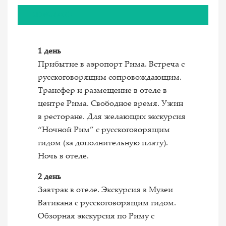
ОПИСАНИЕ
1 день
Прибытие в аэропорт Рима. Встреча с
русскоговорящим сопровождающим.
Трансфер и размещение в отеле в
центре Рима. Свободное время. Ужин
в ресторане. Для желающих экскурсия
“Ночной Рим” с русскоговорящим
гидом (за дополнительную плату).
Ночь в отеле.
2 день
Завтрак в отеле. Экскурсия в Музеи
Ватикана с русскоговорящим гидом.
Обзорная экскурсия по Риму с