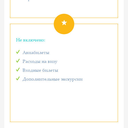
Не включено:
Авиабилеты
Расходы на визу
Входные билеты
Дополнительные экскурсии